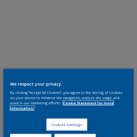
We respect your privacy.
By clicking “Accept All Cookies”, you agree to the storing of cookies
on your device to enhance site navigation, analyze site usage, and
assist in our marketing efforts.
Cookie Statement for more
information.
Cookies Settings