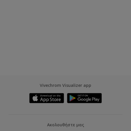
Vivechrom Visualizer app
Ακολουθήστε μας