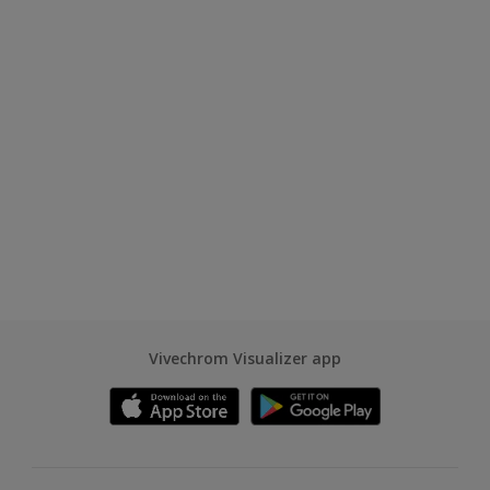
Vivechrom Visualizer app