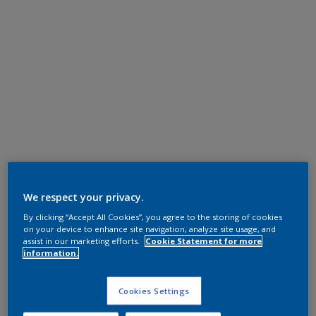
We respect your privacy.
By clicking “Accept All Cookies”, you agree to the storing of cookies
on your device to enhance site navigation, analyze site usage, and
assist in our marketing efforts.
Cookie Statement for more
information.
Cookies Settings