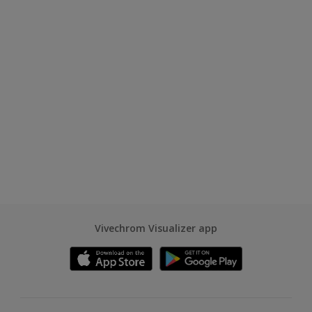
Vivechrom Visualizer app