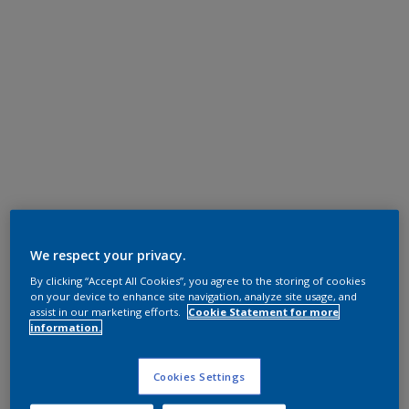
We respect your privacy.
By clicking “Accept All Cookies”, you agree to the storing of cookies
on your device to enhance site navigation, analyze site usage, and
assist in our marketing efforts.
Cookie Statement for more
information.
Cookies Settings