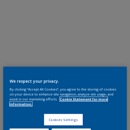
We respect your privacy.
By clicking “Accept All Cookies”, you agree to the storing of cookies
on your device to enhance site navigation, analyze site usage, and
assist in our marketing efforts.
Cookie Statement for more
information.
Cookies Settings