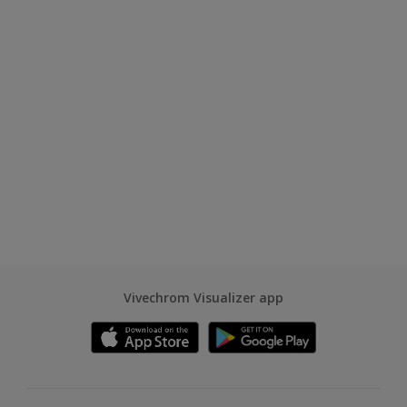
Vivechrom Visualizer app