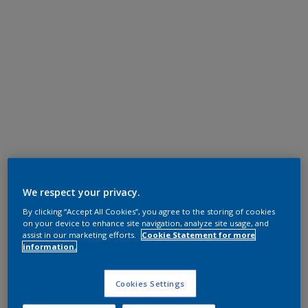
We respect your privacy.
By clicking “Accept All Cookies”, you agree to the storing of cookies
on your device to enhance site navigation, analyze site usage, and
assist in our marketing efforts.
Cookie Statement for more
information.
Cookies Settings