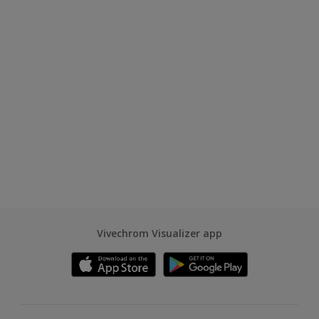
Vivechrom Visualizer app