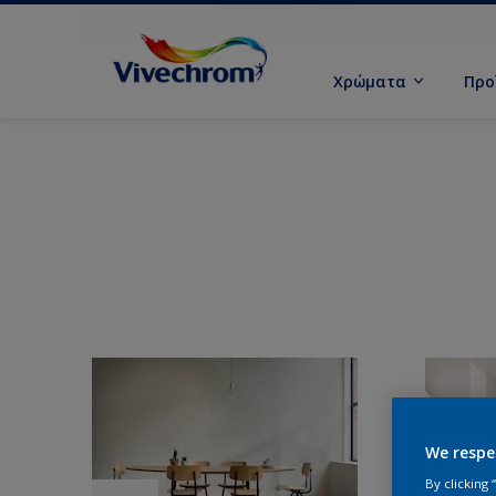
Χρώματα
Προ
We respe
By clicking