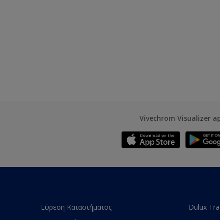
Vivechrom Visualizer a
Εύρεση Καταστήματος
Dulux Tr