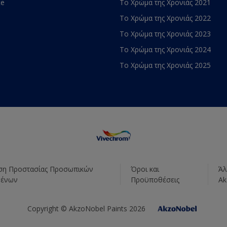
te
Το Χρώμα της Χρονιάς 2021
Το Χρώμα της Χρονιάς 2022
Το Χρώμα της Χρονιάς 2023
Το Χρώμα της Χρονιάς 2024
Το Χρώμα της Χρονιάς 2025
η Προστασίας Προσωπικών
Όροι και
Άλ
μένων
Προϋποθέσεις
Ak
Copyright © AkzoNobel Paints 2026