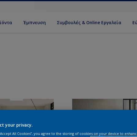
ϊόντα
Έμπνευση
Συμβουλές & Online Εργαλεία
Ε
ct your privacy.
 “Accept All Cookies”, you agree to the storing of cookies on your device to enhanc