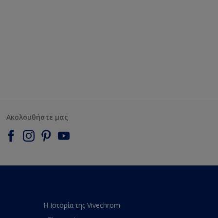
Ακολουθήστε μας
Η Ιστορία της Vivechrom