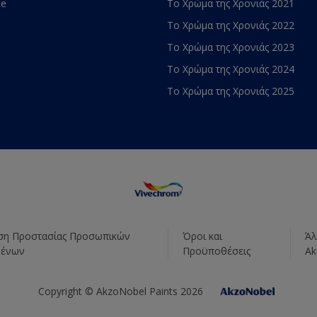
te
Το Χρώμα της Χρονιάς 2021
Το Χρώμα της Χρονιάς 2022
Το Χρώμα της Χρονιάς 2023
Το Χρώμα της Χρονιάς 2024
Το Χρώμα της Χρονιάς 2025
η Προστασίας Προσωπικών
Όροι και
Άλ
μένων
Προϋποθέσεις
Ak
Copyright © AkzoNobel Paints 2026