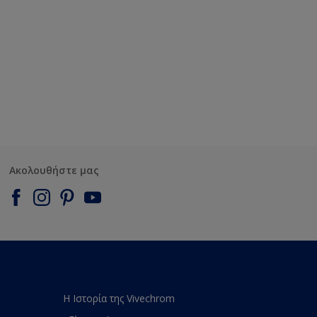
Ακολουθήστε μας
Η Ιστορία της Vivechrom