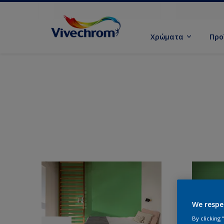
Χρώματα
Προ
We respe
By clicking