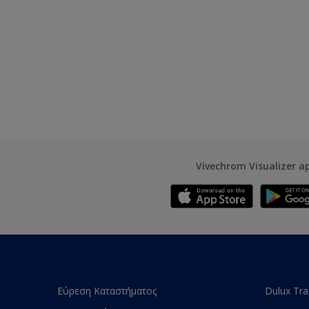
Vivechrom Visualizer a
Εύρεση Καταστήματος
Dulux Tr