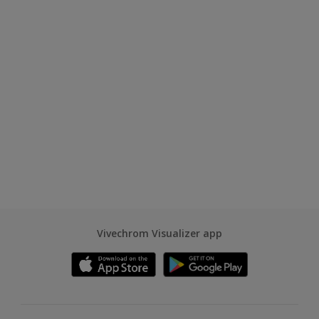
Vivechrom Visualizer app