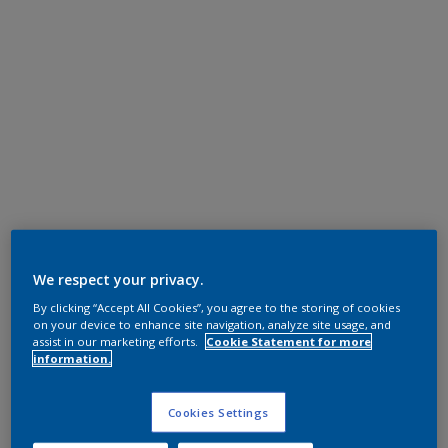
We respect your privacy.
By clicking “Accept All Cookies”, you agree to the storing of cookies
on your device to enhance site navigation, analyze site usage, and
assist in our marketing efforts.
Cookie Statement for more
information.
Cookies Settings