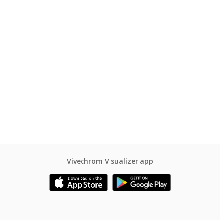
Vivechrom Visualizer app