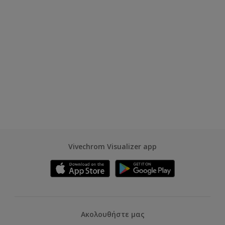
Vivechrom Visualizer app
Ακολουθήστε μας