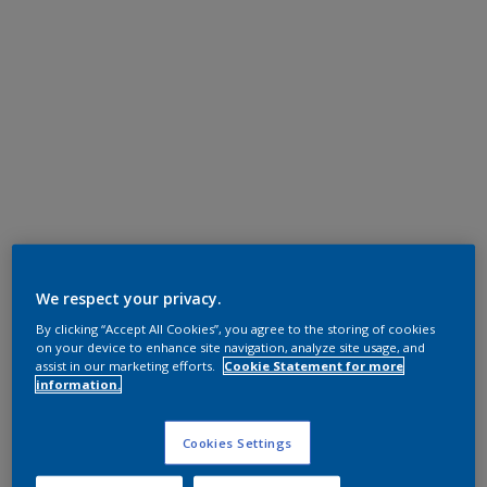
We respect your privacy.
By clicking “Accept All Cookies”, you agree to the storing of cookies
on your device to enhance site navigation, analyze site usage, and
assist in our marketing efforts.
Cookie Statement for more
information.
Cookies Settings