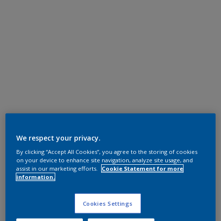
We respect your privacy.
By clicking “Accept All Cookies”, you agree to the storing of cookies
on your device to enhance site navigation, analyze site usage, and
assist in our marketing efforts.
Cookie Statement for more
information.
Cookies Settings