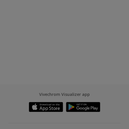
Vivechrom Visualizer app