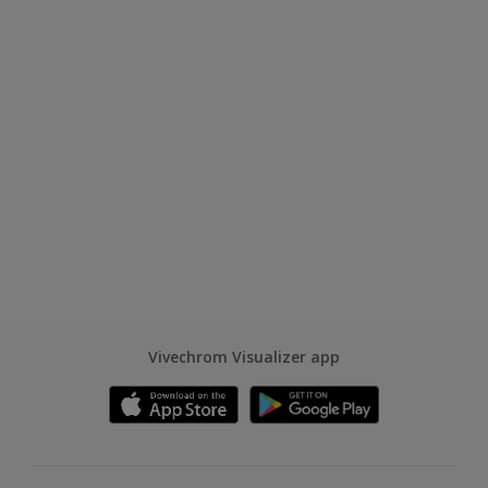
Vivechrom Visualizer app