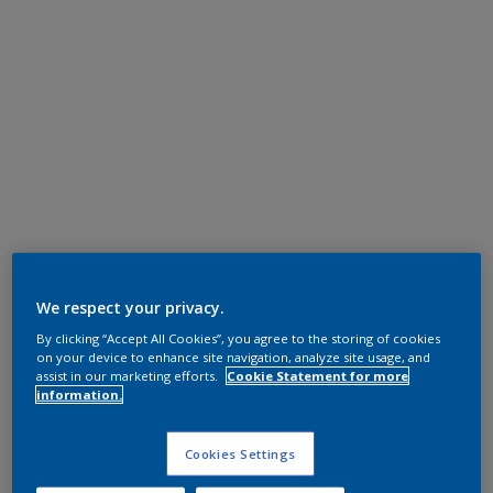
We respect your privacy.
By clicking “Accept All Cookies”, you agree to the storing of cookies
on your device to enhance site navigation, analyze site usage, and
assist in our marketing efforts.
Cookie Statement for more
information.
Cookies Settings