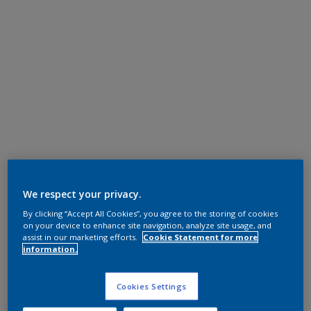
We respect your privacy.
By clicking “Accept All Cookies”, you agree to the storing of cookies
on your device to enhance site navigation, analyze site usage, and
assist in our marketing efforts.
Cookie Statement for more
information.
Cookies Settings