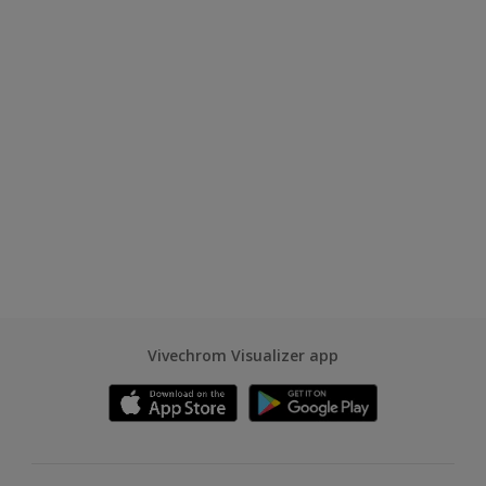
Vivechrom Visualizer app