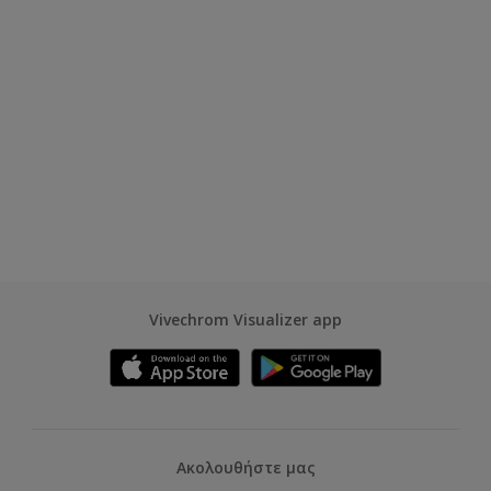
Vivechrom Visualizer app
Ακολουθήστε μας