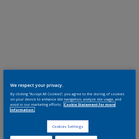
We respect your privacy.
By clicking “Accept All Cookies”, you agree to the storing of cookies
on your device to enhance site navigation, analyze site usage, and
assist in our marketing efforts.
Cookie Statement for more
information.
Cookies Settings