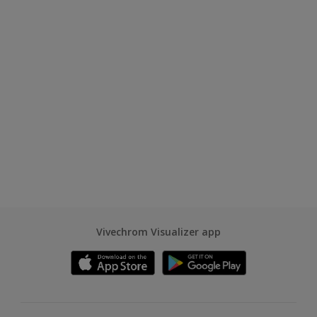
Vivechrom Visualizer app