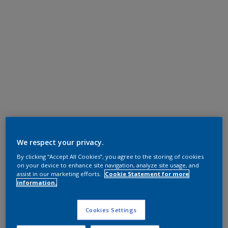
We respect your privacy.
By clicking “Accept All Cookies”, you agree to the storing of cookies
on your device to enhance site navigation, analyze site usage, and
assist in our marketing efforts.
Cookie Statement for more
information.
Cookies Settings