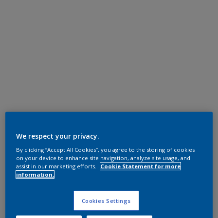
We respect your privacy.
By clicking “Accept All Cookies”, you agree to the storing of cookies
on your device to enhance site navigation, analyze site usage, and
assist in our marketing efforts.
Cookie Statement for more
information.
Cookies Settings