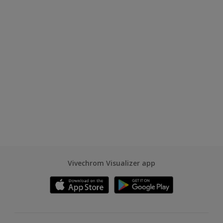
Vivechrom Visualizer app