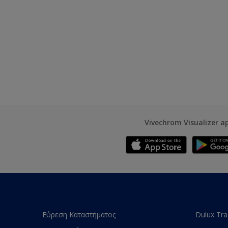
Vivechrom Visualizer a
Εύρεση Καταστήματος
Dulux Tr