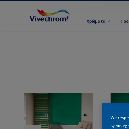
Χρώματα
Προ
We respe
By clicking