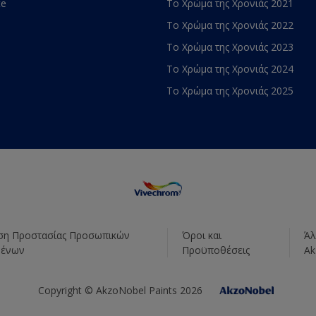
te
Το Χρώμα της Χρονιάς 2021
Το Χρώμα της Χρονιάς 2022
Το Χρώμα της Χρονιάς 2023
Το Χρώμα της Χρονιάς 2024
Το Χρώμα της Χρονιάς 2025
η Προστασίας Προσωπικών
Όροι και
Άλ
μένων
Προϋποθέσεις
Ak
Copyright © AkzoNobel Paints 2026