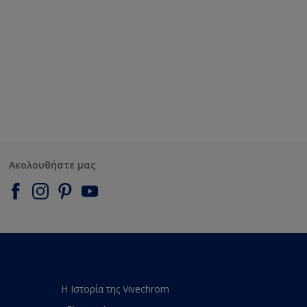
Ακολουθήστε μας
Η Ιστορία της Vivechrom