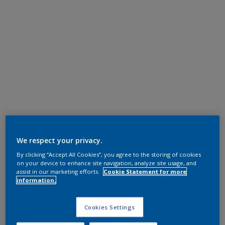
We respect your privacy.
By clicking “Accept All Cookies”, you agree to the storing of cookies
on your device to enhance site navigation, analyze site usage, and
assist in our marketing efforts.
Cookie Statement for more
information.
Cookies Settings