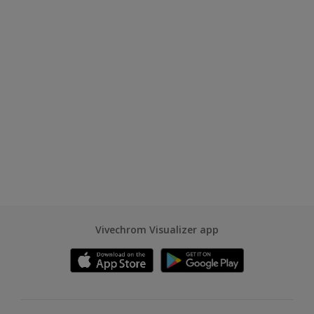
Vivechrom Visualizer app