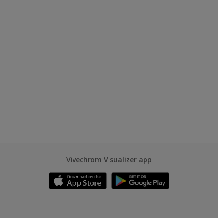
Vivechrom Visualizer app