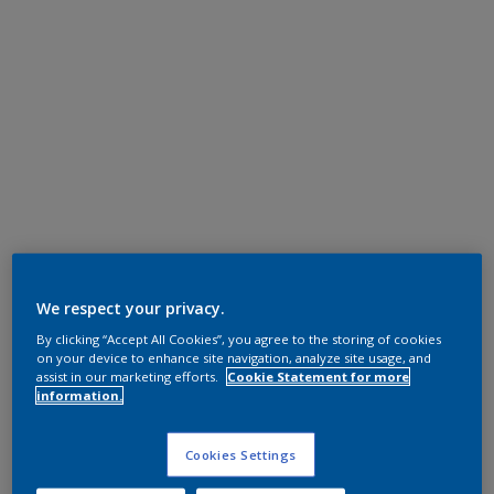
We respect your privacy.
By clicking “Accept All Cookies”, you agree to the storing of cookies
on your device to enhance site navigation, analyze site usage, and
assist in our marketing efforts.
Cookie Statement for more
information.
Cookies Settings