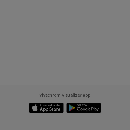
Vivechrom Visualizer app