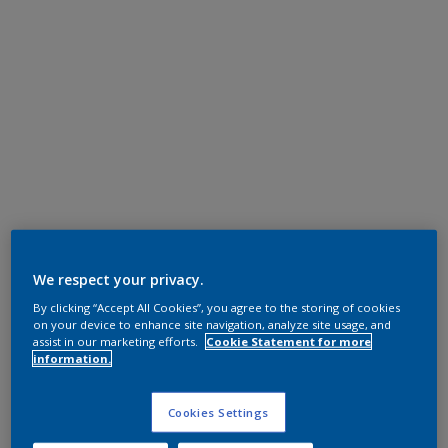
We respect your privacy.
By clicking “Accept All Cookies”, you agree to the storing of cookies
on your device to enhance site navigation, analyze site usage, and
assist in our marketing efforts.
Cookie Statement for more
information.
Cookies Settings