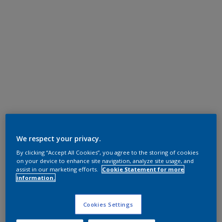
We respect your privacy.
By clicking “Accept All Cookies”, you agree to the storing of cookies
on your device to enhance site navigation, analyze site usage, and
assist in our marketing efforts.
Cookie Statement for more
information.
Cookies Settings