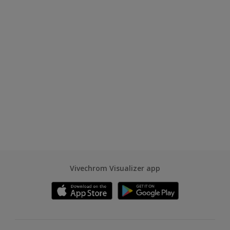
Vivechrom Visualizer app