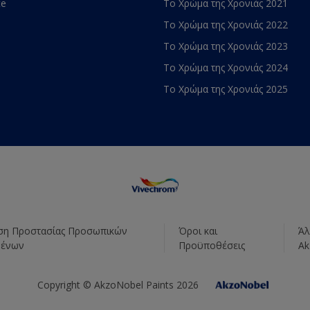
te
Το Χρώμα της Χρονιάς 2021
Το Χρώμα της Χρονιάς 2022
Το Χρώμα της Χρονιάς 2023
Το Χρώμα της Χρονιάς 2024
Το Χρώμα της Χρονιάς 2025
η Προστασίας Προσωπικών
Όροι και
Άλ
μένων
Προϋποθέσεις
Ak
Copyright © AkzoNobel Paints 2026