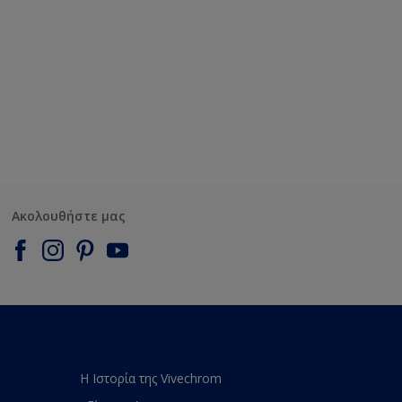
Ακολουθήστε μας
Η Ιστορία της Vivechrom