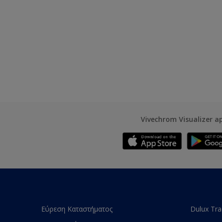
Vivechrom Visualizer a
Εύρεση Καταστήματος
Dulux Tr