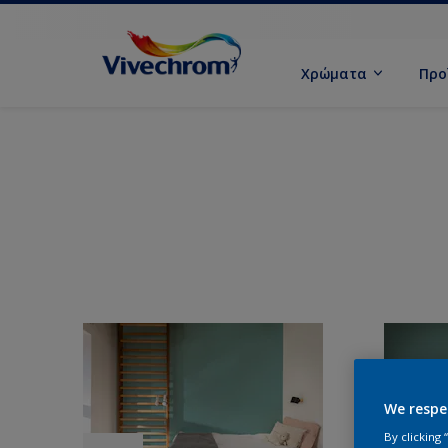
Χρώματα
Προ
We respe
By clicking