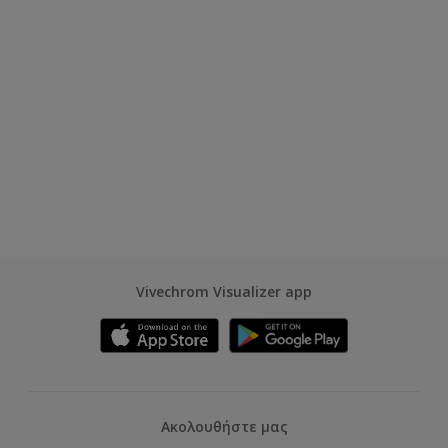
Vivechrom Visualizer app
Ακολουθήστε μας