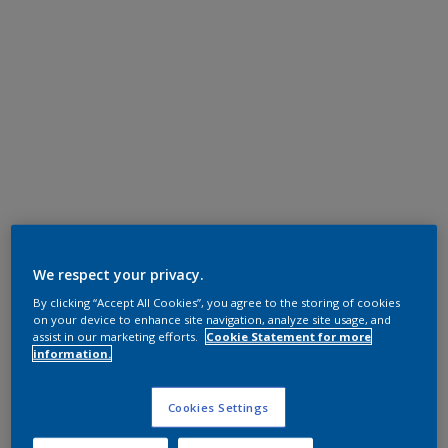
We respect your privacy.
By clicking “Accept All Cookies”, you agree to the storing of cookies
on your device to enhance site navigation, analyze site usage, and
assist in our marketing efforts.
Cookie Statement for more
information.
Cookies Settings