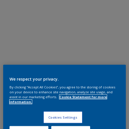
We respect your privacy.
By clicking “Accept All Cookies”, you agree to the storing of cookies
on your device to enhance site navigation, analyze site usage, and
assist in our marketing efforts.
Cookie Statement for more
information.
Cookies Settings