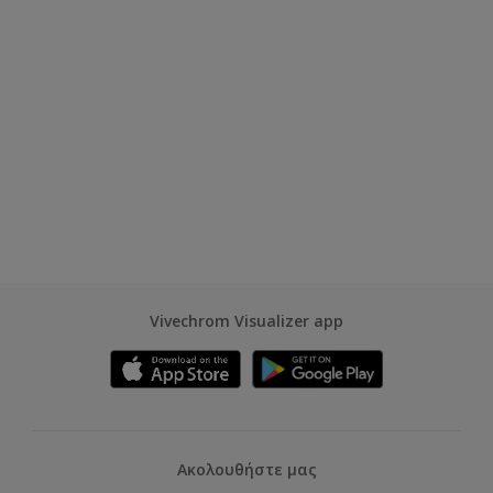
Vivechrom Visualizer app
Ακολουθήστε μας