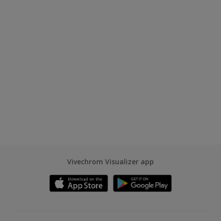
Vivechrom Visualizer app