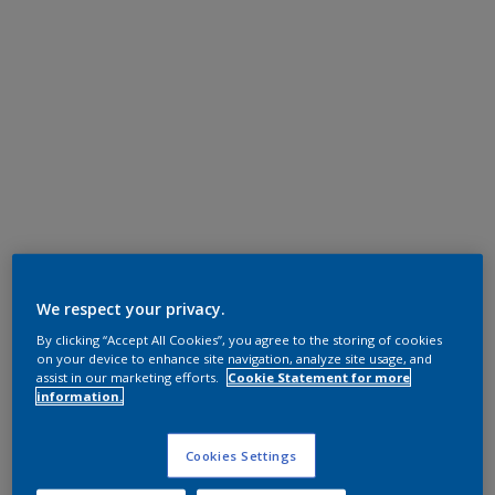
We respect your privacy.
By clicking “Accept All Cookies”, you agree to the storing of cookies
on your device to enhance site navigation, analyze site usage, and
assist in our marketing efforts.
Cookie Statement for more
information.
Cookies Settings