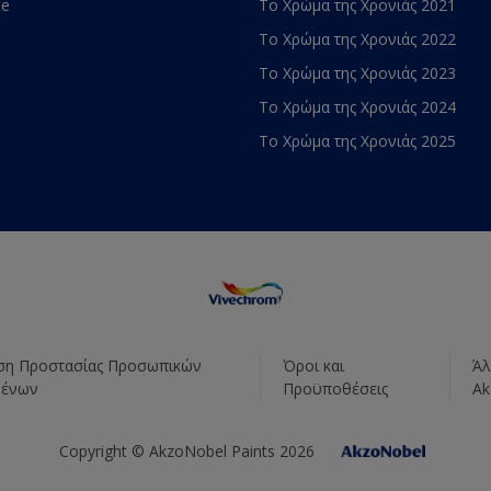
te
Το Χρώμα της Χρονιάς 2021
Το Χρώμα της Χρονιάς 2022
Το Χρώμα της Χρονιάς 2023
Το Χρώμα της Χρονιάς 2024
Το Χρώμα της Χρονιάς 2025
η Προστασίας Προσωπικών
Όροι και
Άλ
μένων
Προϋποθέσεις
Ak
Copyright © AkzoNobel Paints 2026