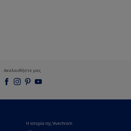
Ακολουθήστε μας
Η Ιστορία της Vivechrom