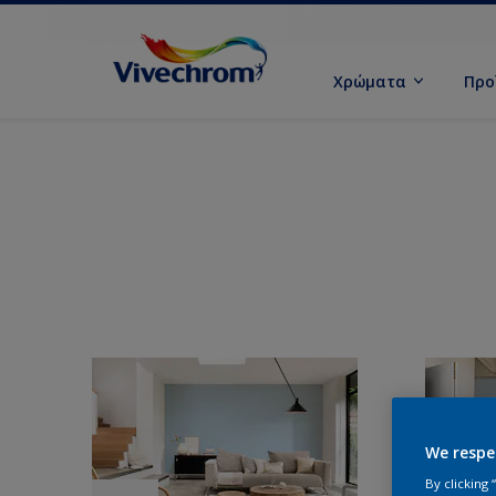
Χρώματα
Προ
We respe
By clicking