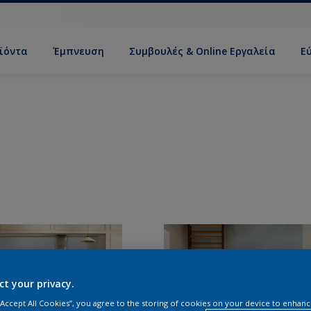
ϊόντα
Έμπνευση
Συμβουλές & Online Εργαλεία
Ε
ct your privacy.
 “Accept All Cookies”, you agree to the storing of cookies on your device to enhanc