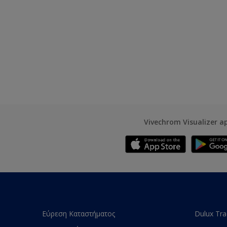
Vivechrom Visualizer a
Εύρεση Καταστήματος
Dulux Tr