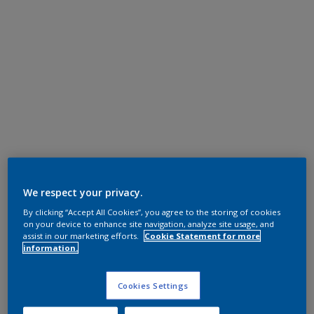
We respect your privacy.
By clicking “Accept All Cookies”, you agree to the storing of cookies
on your device to enhance site navigation, analyze site usage, and
assist in our marketing efforts.
Cookie Statement for more
information.
Cookies Settings