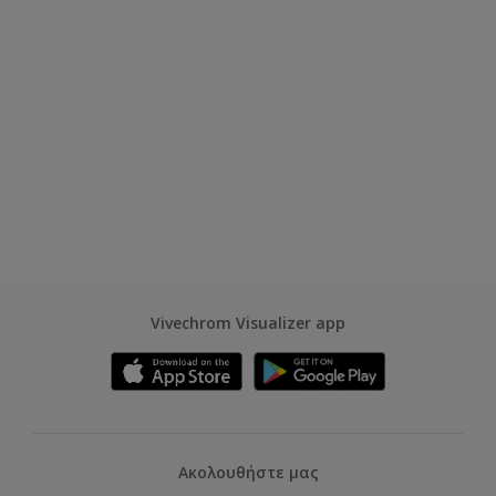
Vivechrom Visualizer app
Ακολουθήστε μας