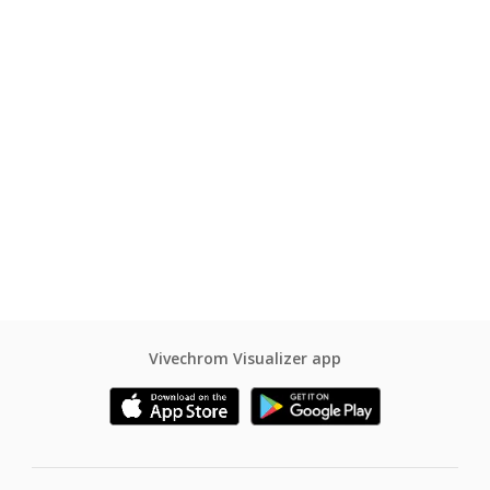
Vivechrom Visualizer app