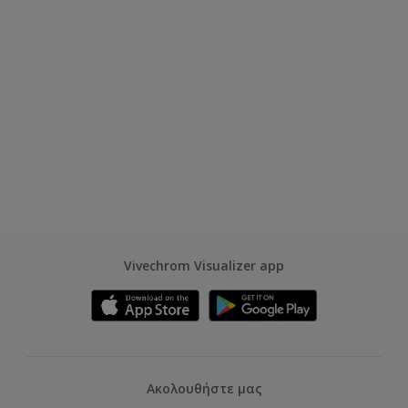
Vivechrom Visualizer app
Ακολουθήστε μας