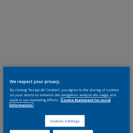
We respect your privacy.
By clicking “Accept All Cookies”, you agree to the storing of cookies
on your device to enhance site navigation, analyze site usage, and
assist in our marketing efforts.
Cookie Statement for more
information.
Cookies Settings