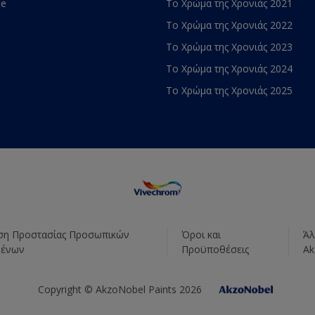
te
Το Χρώμα της Χρονιάς 2021
Το Χρώμα της Χρονιάς 2022
Το Χρώμα της Χρονιάς 2023
Το Χρώμα της Χρονιάς 2024
Το Χρώμα της Χρονιάς 2025
η Προστασίας Προσωπικών
Όροι και
Άλ
μένων
Προϋποθέσεις
Ak
Copyright © AkzoNobel Paints 2026