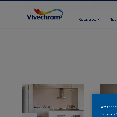
Χρώματα
Προ
We respe
By clicking