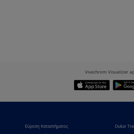
Vivechrom Visualizer a
Εύρεση Καταστήματος
Dulux Tr