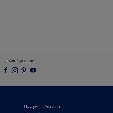
Ακολουθήστε μας
Η Ιστορία της Vivechrom