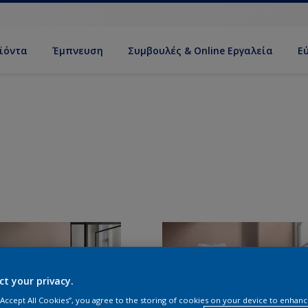
ϊόντα
Έμπνευση
Συμβουλές & Online Εργαλεία
Ε
ct your privacy.
 “Accept All Cookies”, you agree to the storing of cookies on your device to enhanc