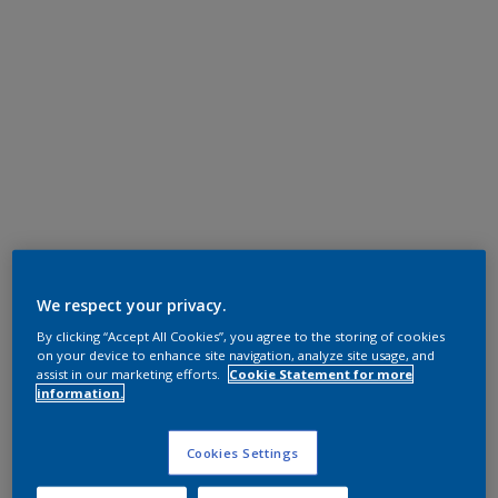
We respect your privacy.
By clicking “Accept All Cookies”, you agree to the storing of cookies
on your device to enhance site navigation, analyze site usage, and
assist in our marketing efforts.
Cookie Statement for more
information.
Cookies Settings