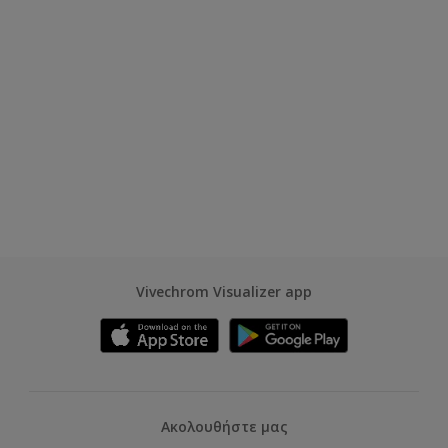
Vivechrom Visualizer app
Ακολουθήστε μας