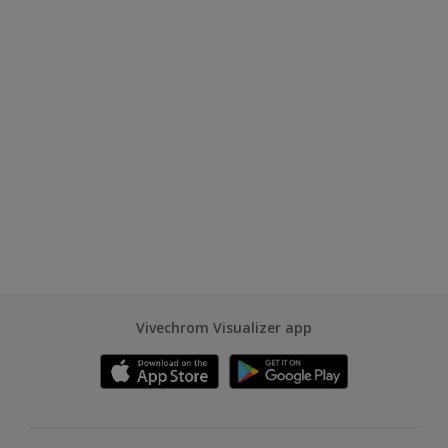
Vivechrom Visualizer app