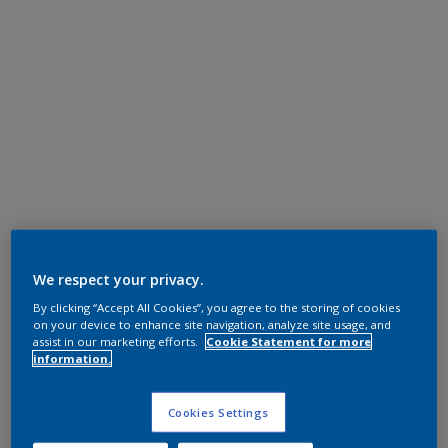
We respect your privacy.
By clicking “Accept All Cookies”, you agree to the storing of cookies
on your device to enhance site navigation, analyze site usage, and
assist in our marketing efforts.
Cookie Statement for more
information.
Cookies Settings