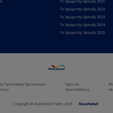
te
Το Χρώμα της Χρονιάς 2021
Το Χρώμα της Χρονιάς 2022
Το Χρώμα της Χρονιάς 2023
Το Χρώμα της Χρονιάς 2024
Το Χρώμα της Χρονιάς 2025
η Προστασίας Προσωπικών
Όροι και
Άλ
μένων
Προϋποθέσεις
Ak
Copyright © AkzoNobel Paints 2026