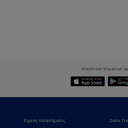
Vivechrom Visualizer a
Εύρεση Καταστήματος
Dulux Tr