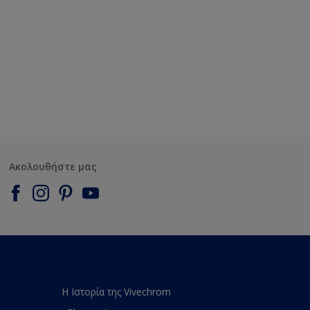
Ακολουθήστε μας
Η Ιστορία της Vivechrom