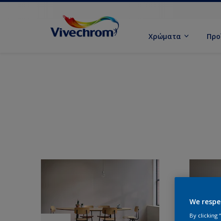
Χρώματα
Προ
We respe
By clicking