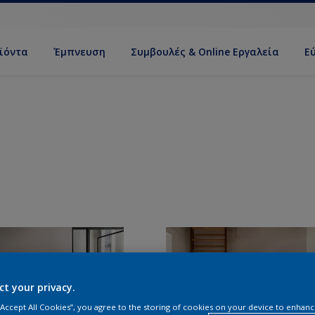
ϊόντα
Έμπνευση
Συμβουλές & Online Εργαλεία
Ε
ct your privacy.
 “Accept All Cookies”, you agree to the storing of cookies on your device to enhanc