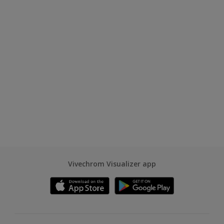
Vivechrom Visualizer app