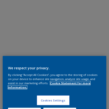
We respect your privacy.
By clicking “Accept All Cookies”, you agree to the storing of cookies
on your device to enhance site navigation, analyze site usage, and
assist in our marketing efforts.
Cookie Statement for more
information.
Cookies Settings