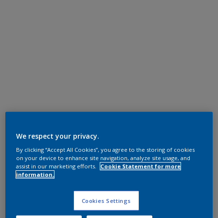
We respect your privacy.
By clicking “Accept All Cookies”, you agree to the storing of cookies
on your device to enhance site navigation, analyze site usage, and
assist in our marketing efforts.
Cookie Statement for more
information.
Cookies Settings