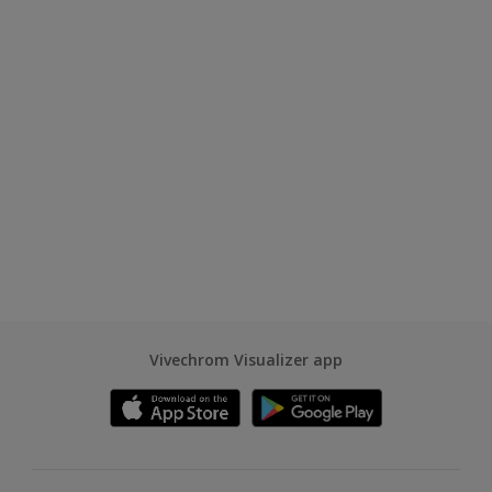
Vivechrom Visualizer app