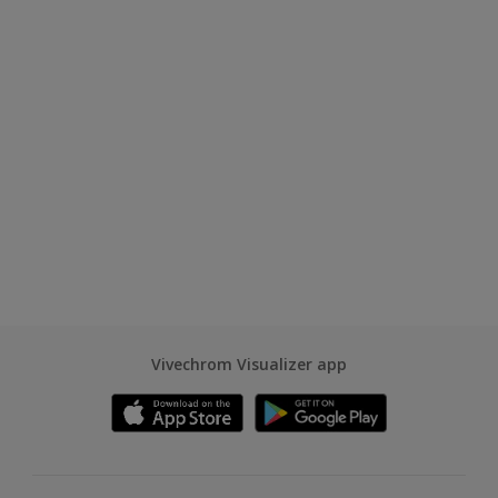
Vivechrom Visualizer app