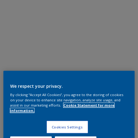
We respect your privacy.
By clicking “Accept All Cookies”, you agree to the storing of cookies
on your device to enhance site navigation, analyze site usage, and
assist in our marketing efforts.
Cookie Statement for more
information.
Cookies Settings