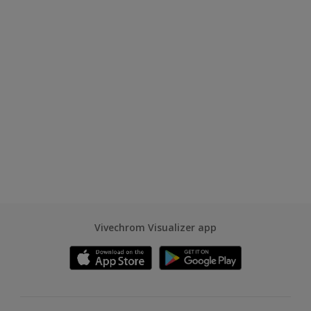
Vivechrom Visualizer app