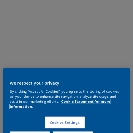
We respect your privacy.
By clicking “Accept All Cookies”, you agree to the storing of cookies
on your device to enhance site navigation, analyze site usage, and
assist in our marketing efforts.
Cookie Statement for more
information.
Cookies Settings