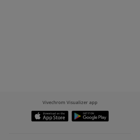
Vivechrom Visualizer app