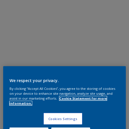
We respect your privacy.
By clicking “Accept All Cookies”, you agree to the storing of cookies
on your device to enhance site navigation, analyze site usage, and
assist in our marketing efforts.
Cookie Statement for more
information.
Cookies Settings