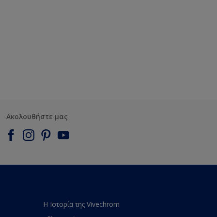
Ακολουθήστε μας
Η Ιστορία της Vivechrom