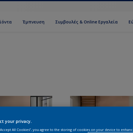
ϊόντα
Έμπνευση
Συμβουλές & Online Εργαλεία
Ε
ct your privacy.
 “Accept All Cookies”, you agree to the storing of cookies on your device to enhanc