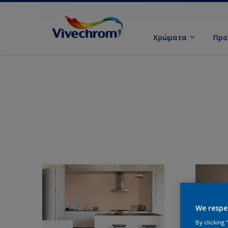
Χρώματα
Προ
We respe
By clicking