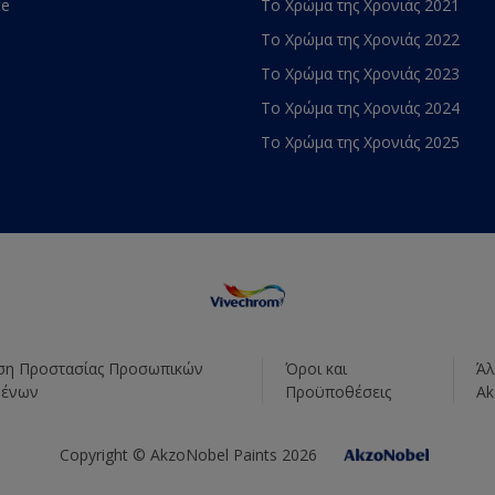
te
Το Χρώμα της Χρονιάς 2021
Το Χρώμα της Χρονιάς 2022
Το Χρώμα της Χρονιάς 2023
Το Χρώμα της Χρονιάς 2024
Το Χρώμα της Χρονιάς 2025
η Προστασίας Προσωπικών
Όροι και
Άλ
μένων
Προϋποθέσεις
Ak
Copyright © AkzoNobel Paints 2026