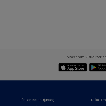
Vivechrom Visualizer a
Εύρεση Καταστήματος
Dulux Tr