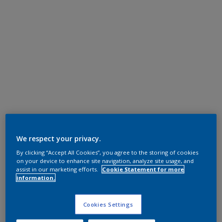
We respect your privacy.
By clicking “Accept All Cookies”, you agree to the storing of cookies
on your device to enhance site navigation, analyze site usage, and
assist in our marketing efforts.
Cookie Statement for more
information.
Cookies Settings