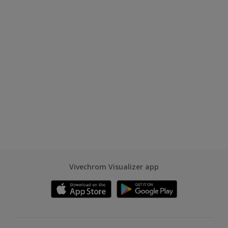
Vivechrom Visualizer app