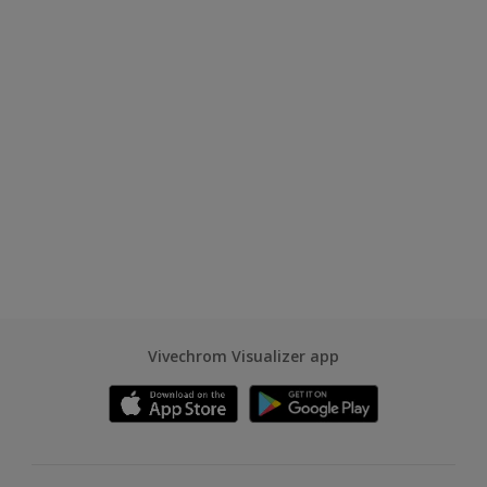
Vivechrom Visualizer app