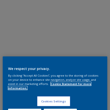
We respect your privacy.
By clicking “Accept All Cookies”, you agree to the storing of cookies
on your device to enhance site navigation, analyze site usage, and
assist in our marketing efforts.
Cookie Statement for more
information.
Cookies Settings