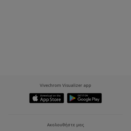
Vivechrom Visualizer app
Ακολουθήστε μας