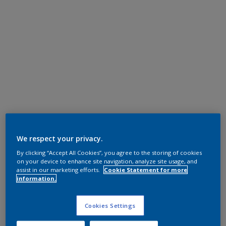
We respect your privacy.
By clicking “Accept All Cookies”, you agree to the storing of cookies
on your device to enhance site navigation, analyze site usage, and
assist in our marketing efforts.
Cookie Statement for more
information.
Cookies Settings