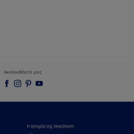
Ακολουθήστε μας
Η Ιστορία της Vivechrom