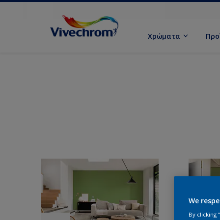
Χρώματα
Προ
We respe
By clicking