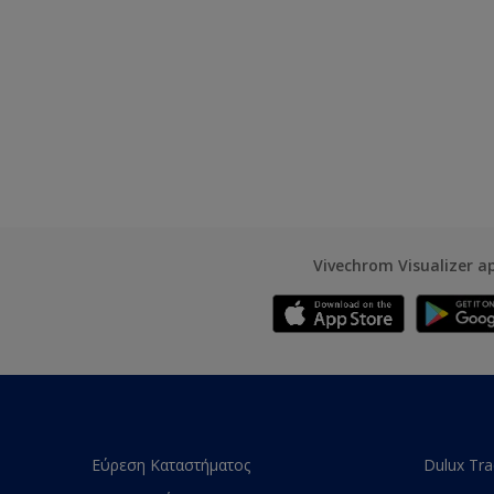
Vivechrom Visualizer a
Εύρεση Καταστήματος
Dulux Tr