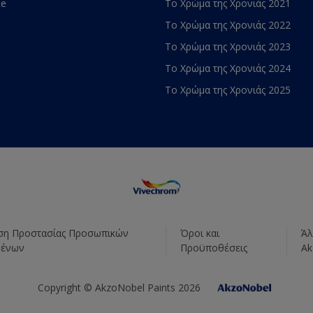
te
Το Χρώμα της Χρονιάς 2021
Το Χρώμα της Χρονιάς 2022
Το Χρώμα της Χρονιάς 2023
Το Χρώμα της Χρονιάς 2024
Το Χρώμα της Χρονιάς 2025
η Προστασίας Προσωπικών
Όροι και
Άλ
μένων
Προϋποθέσεις
Ak
Copyright © AkzoNobel Paints 2026