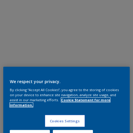
We respect your privacy.
By clicking “Accept All Cookies”, you agree to the storing of cookies
on your device to enhance site navigation, analyze site usage, and
assist in our marketing efforts.
Cookie Statement for more
information.
Cookies Settings