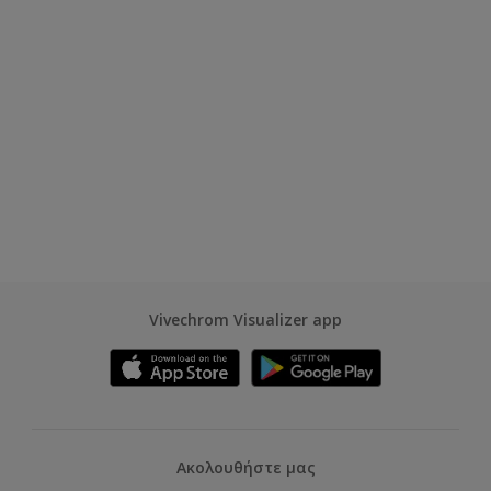
Vivechrom Visualizer app
Ακολουθήστε μας