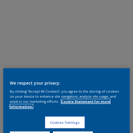
We respect your privacy.
By clicking “Accept All Cookies”, you agree to the storing of cookies
on your device to enhance site navigation, analyze site usage, and
assist in our marketing efforts.
Cookie Statement for more
information.
Cookies Settings