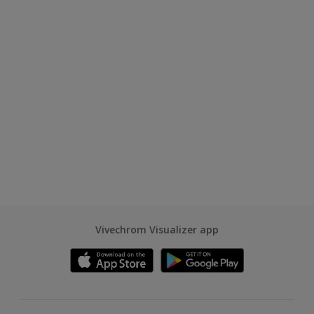
Vivechrom Visualizer app