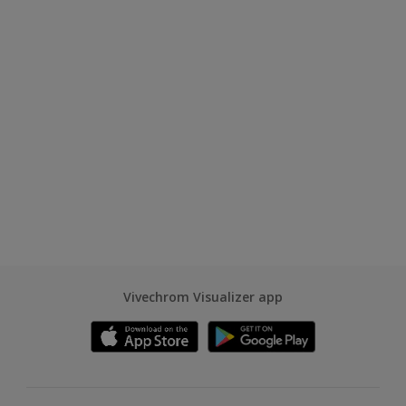
Vivechrom Visualizer app