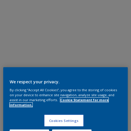
We respect your privacy.
By clicking “Accept All Cookies”, you agree to the storing of cookies
on your device to enhance site navigation, analyze site usage, and
assist in our marketing efforts.
Cookie Statement for more
information.
Cookies Settings