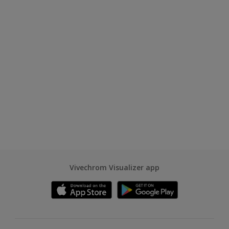
Vivechrom Visualizer app