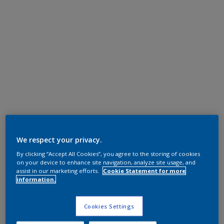
We respect your privacy.
By clicking “Accept All Cookies”, you agree to the storing of cookies
on your device to enhance site navigation, analyze site usage, and
assist in our marketing efforts.
Cookie Statement for more
information.
Cookies Settings