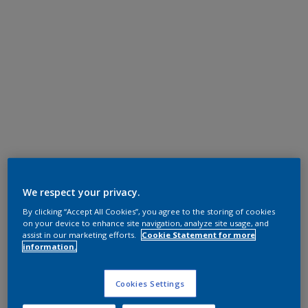
We respect your privacy.
By clicking “Accept All Cookies”, you agree to the storing of cookies
on your device to enhance site navigation, analyze site usage, and
assist in our marketing efforts.
Cookie Statement for more
information.
Cookies Settings