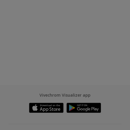
Vivechrom Visualizer app