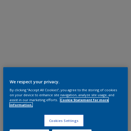
We respect your privacy.
By clicking “Accept All Cookies”, you agree to the storing of cookies
on your device to enhance site navigation, analyze site usage, and
assist in our marketing efforts.
Cookie Statement for more
information.
Cookies Settings