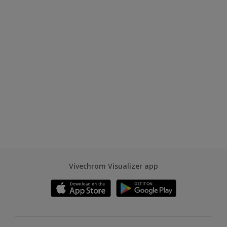
Vivechrom Visualizer app