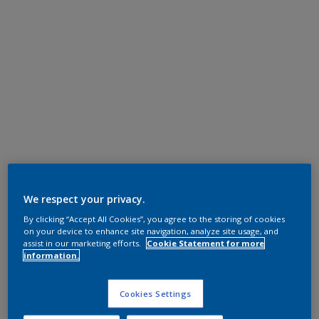
We respect your privacy.
By clicking “Accept All Cookies”, you agree to the storing of cookies
on your device to enhance site navigation, analyze site usage, and
assist in our marketing efforts.
Cookie Statement for more
information.
Cookies Settings