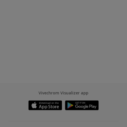
Vivechrom Visualizer app